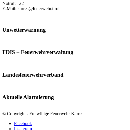
Notruf: 122
E-Mail: karres@feuerwehr.tirol
Unwetterwarnung
FDIS – Feuerwehrverwaltung
Landesfeuerwehrverband
Aktuelle Alarmierung
© Copyright - Freiwillige Feuerwehr Karres
Facebook
Instagram