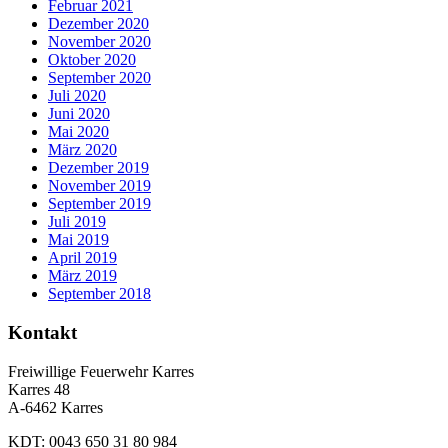
Februar 2021
Dezember 2020
November 2020
Oktober 2020
September 2020
Juli 2020
Juni 2020
Mai 2020
März 2020
Dezember 2019
November 2019
September 2019
Juli 2019
Mai 2019
April 2019
März 2019
September 2018
Kontakt
Freiwillige Feuerwehr Karres
Karres 48
A-6462 Karres
KDT: 0043 650 31 80 984