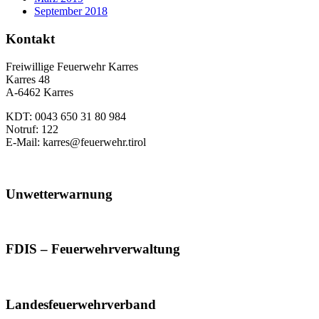
September 2018
Kontakt
Freiwillige Feuerwehr Karres
Karres 48
A-6462 Karres
KDT: 0043 650 31 80 984
Notruf: 122
E-Mail: karres@feuerwehr.tirol
Unwetterwarnung
FDIS – Feuerwehrverwaltung
Landesfeuerwehrverband