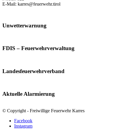
E-Mail: karres@feuerwehr.tirol
Unwetterwarnung
FDIS – Feuerwehrverwaltung
Landesfeuerwehrverband
Aktuelle Alarmierung
© Copyright - Freiwillige Feuerwehr Karres
Facebook
Instagram