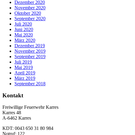
Dezember 2020
November 2020
Oktober 2020
September 2020
Juli 2020
Juni 2020
Mai 2020
März 2020
Dezember 2019
November 2019
September 2019
Juli 2019
Mai 2019
April 2019
März 2019
September 2018
Kontakt
Freiwillige Feuerwehr Karres
Karres 48
A-6462 Karres
KDT: 0043 650 31 80 984
Notruf: 122