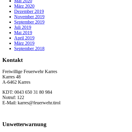
Mai 2020
März 2020
Dezember 2019
November 2019
September 2019
Juli 2019
Mai 2019
April 2019
März 2019
September 2018
Kontakt
Freiwillige Feuerwehr Karres
Karres 48
A-6462 Karres
KDT: 0043 650 31 80 984
Notruf: 122
E-Mail: karres@feuerwehr.tirol
Unwetterwarnung